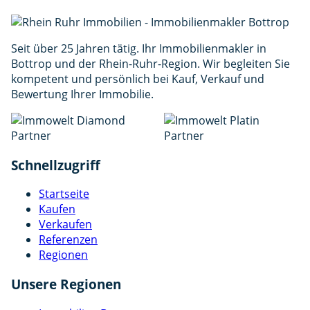
der
Datenschutzerklärung
zu. *
Anfrage senden
Seit über 25 Jahren tätig. Ihr Immobilienmakler in
Bottrop und der Rhein-Ruhr-Region. Wir begleiten Sie
kompetent und persönlich bei Kauf, Verkauf und
Bewertung Ihrer Immobilie.
Schnellzugriff
Startseite
Kaufen
Verkaufen
Referenzen
Regionen
Unsere Regionen