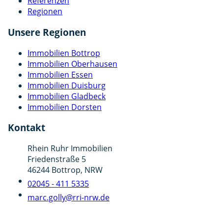
Referenzen
Regionen
Unsere Regionen
Immobilien Bottrop
Immobilien Oberhausen
Immobilien Essen
Immobilien Duisburg
Immobilien Gladbeck
Immobilien Dorsten
Kontakt
Rhein Ruhr Immobilien
Friedenstraße 5
46244 Bottrop, NRW
02045 - 411 5335
marc.golly@rri-nrw.de