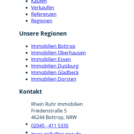
Kaufen
Verkaufen
Referenzen
Regionen
Unsere Regionen
Immobilien Bottrop
Immobilien Oberhausen
Immobilien Essen
Immobilien Duisburg
Immobilien Gladbeck
Immobilien Dorsten
Kontakt
Rhein Ruhr Immobilien
Friedenstraße 5
46244 Bottrop, NRW
02045 - 411 5335