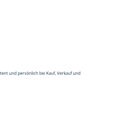
etent und persönlich bei Kauf, Verkauf und