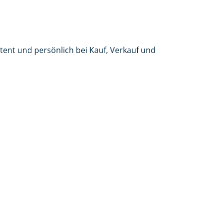
etent und persönlich bei Kauf, Verkauf und