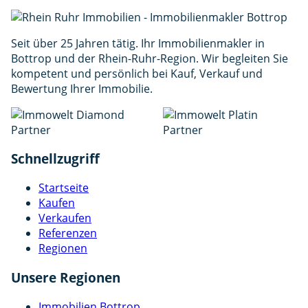
der
Datenschutzerklärung
zu. *
Anfrage senden
Seit über 25 Jahren tätig. Ihr Immobilienmakler in
Bottrop und der Rhein-Ruhr-Region. Wir begleiten Sie
kompetent und persönlich bei Kauf, Verkauf und
Bewertung Ihrer Immobilie.
Schnellzugriff
Startseite
Kaufen
Verkaufen
Referenzen
Regionen
Unsere Regionen
Immobilien Bottrop