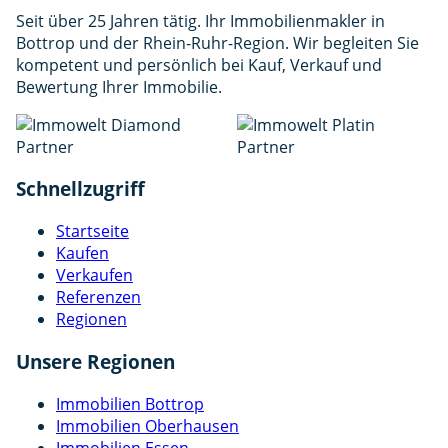
Seit über 25 Jahren tätig. Ihr Immobilienmakler in
Bottrop und der Rhein-Ruhr-Region. Wir begleiten Sie
kompetent und persönlich bei Kauf, Verkauf und
Bewertung Ihrer Immobilie.
Schnellzugriff
Startseite
Kaufen
Verkaufen
Referenzen
Regionen
Unsere Regionen
Immobilien Bottrop
Immobilien Oberhausen
Immobilien Essen