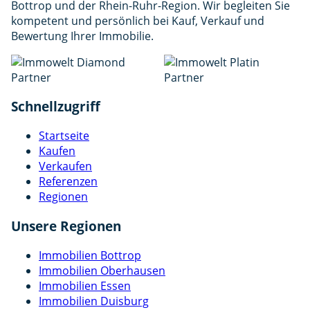
Bottrop und der Rhein-Ruhr-Region. Wir begleiten Sie
kompetent und persönlich bei Kauf, Verkauf und
Bewertung Ihrer Immobilie.
Schnellzugriff
Startseite
Kaufen
Verkaufen
Referenzen
Regionen
Unsere Regionen
Immobilien Bottrop
Immobilien Oberhausen
Immobilien Essen
Immobilien Duisburg