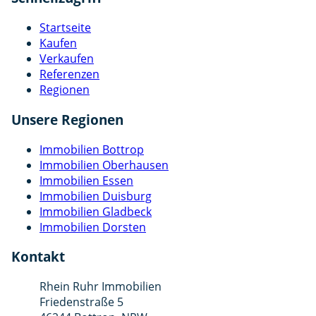
Startseite
Kaufen
Verkaufen
Referenzen
Regionen
Unsere Regionen
Immobilien Bottrop
Immobilien Oberhausen
Immobilien Essen
Immobilien Duisburg
Immobilien Gladbeck
Immobilien Dorsten
Kontakt
Rhein Ruhr Immobilien
Friedenstraße 5