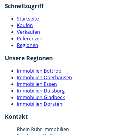
Schnellzugriff
Startseite
Kaufen
Verkaufen
Referenzen
Regionen
Unsere Regionen
Immobilien Bottrop
Immobilien Oberhausen
Immobilien Essen
Immobilien Duisburg
Immobilien Gladbeck
Immobilien Dorsten
Kontakt
Rhein Ruhr Immobilien